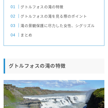
グトルフォスの滝の特徴
グトルフォスの滝を見る際のポイント
滝の景観保護に尽力した女性、シグリズル
まとめ
グトルフォスの滝の特徴