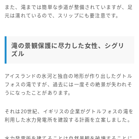
また、滝までは簡単な歩道が整備されていますが、足
元は濡れているので、スリップにも要注意です。
滝の景観保護に尽力した女性、シグリ
ズル
アイスランドの氷河と独自の地形が作り出したグトル
フォスの滝ですが、過去には一度その絶景が失われそ
うになったことがあります。
それは20世紀、イギリスの企業がグトルフォスの滝を
利用した水力発電所を建設する計画を立案しました。
水力発電所を建てることは自然景観を破壊することに