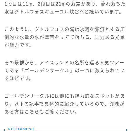
1段目は11m、2段目は21mの落差があり、流れ落ちた
水はグトルフォスギューフル峡谷へと続いています。
このように、グトルフォスの滝は氷河を源流とする圧
倒的な水量の水が轟音を立てて落ちる、迫力ある光景
が魅力です。
その景観から、アイスランドの名所を巡る人気ツアー
である「ゴールデンサークル」の一つに数えられてい
るほどです。
ゴールデンサークルには他にも魅力的なスポットがあ
り、以下の記事で具体的に紹介しているので、興味が
ある方はこちらもご覧ください。
RECOMMEND