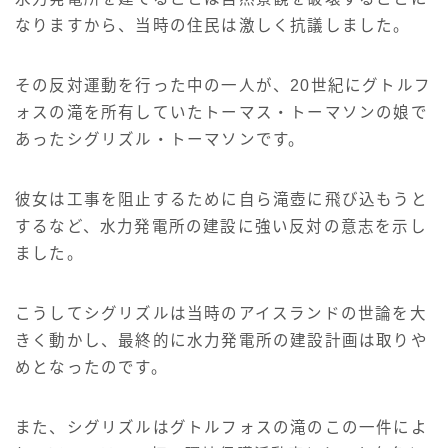
なりますから、当時の住民は激しく抗議しました。
その反対運動を行った中の一人が、20世紀にグトルフ
ォスの滝を所有していたトーマス・トーマソンの娘で
あったシグリズル・トーマソンです。
彼女は工事を阻止するために自ら滝壺に飛び込もうと
するなど、水力発電所の建設に強い反対の意志を示し
ました。
こうしてシグリズルは当時のアイスランドの世論を大
きく動かし、最終的に水力発電所の建設計画は取りや
めとなったのです。
また、シグリズルはグトルフォスの滝のこの一件によ