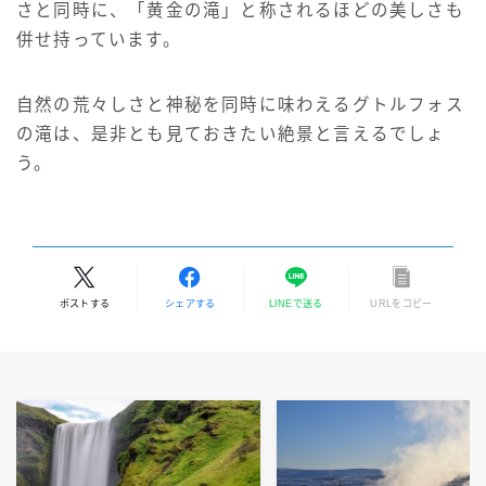
さと同時に、「黄金の滝」と称されるほどの美しさも
併せ持っています。
自然の荒々しさと神秘を同時に味わえるグトルフォス
の滝は、是非とも見ておきたい絶景と言えるでしょ
う。
ポストする
シェアする
LINEで送る
URLをコピー