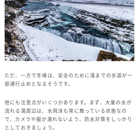
ただ、一方で冬場は、安全のために滝までの歩道が一
部通行止めとなるそうです。
他にも注意点がいくつかあります。まず、大量の水が
流れる滝周辺は、水飛沫も常に舞っている状態なの
で、カメラや服が濡れないよう、防水対策をしっかり
としておきましょう。