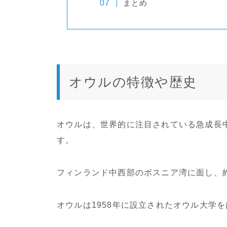
まとめ
オウルの特徴や歴史
オウルは、世界的に注目されている急成長中
す。
フィンランド中西部のボスニア湾に面し、
オウルは1958年に設立されたオウル大学を