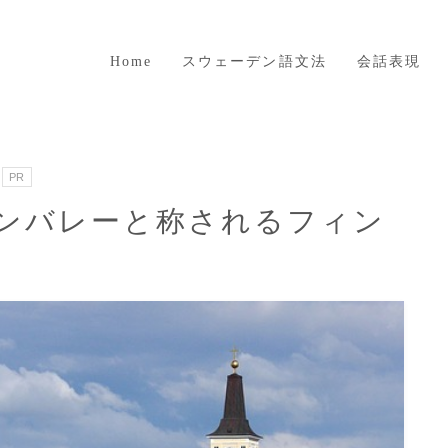
Home
スウェーデン語文法
会話表現
PR
コンバレーと称されるフィン