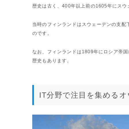
歴史は古く、400年以上前の1605年にス
当時のフィンランドはスウェーデンの支配
のです。
なお、フィンランドは1809年にロシア帝国
歴史もあります。
IT分野で注目を集めるオ