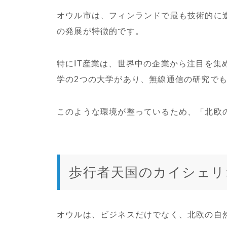
オウル市は、フィンランドで最も技術的に
の発展が特徴的です。
特にIT産業は、世界中の企業から注目を集
学の2つの大学があり、無線通信の研究で
このような環境が整っているため、「北欧
歩行者天国のカイシェリ
オウルは、ビジネスだけでなく、北欧の自