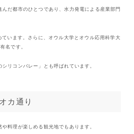
進んだ都市のひとつであり、水力発電による産業部門
めています。さらに、オウル大学とオウル応用科学大
も有名です。
のシリコンバレー」とも呼ばれています。
オカ通り
然や料理が楽しめる観光地でもあります。