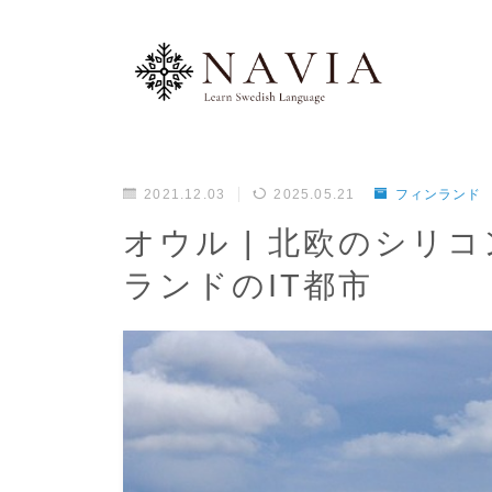
2021.12.03
2025.05.21
フィンランド
オウル | 北欧のシリ
ランドのIT都市