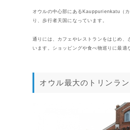
オウルの中心部にあるKauppurienka
り、歩行者天国になっています。
通りには、カフェやレストランをはじめ、
います。ショッピングや食べ物巡りに最適
オウル最大のトリンラン