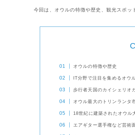
今回は、オウルの特徴や歴史、観光スポッ
C
オウルの特徴や歴史
IT分野で注目を集めるオウ
歩行者天国のカイシェリオ
オウル最大のトリンランタ
18世紀に建築されたオウル
エアギター選手権など芸術