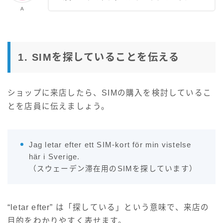
A
1. SIMを探していることを伝える
ショップに来店したら、SIMの購入を検討しているこ
とを店員に伝えましょう。
Jag letar efter ett SIM-kort för min vistelse
här i Sverige.
（スウェーデン滞在用のSIMを探しています）
“letar efter” は「探している」という意味で、来店の
目的をわかりやすく表せます。