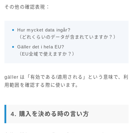
その他の確認表現：
Hur mycket data ingår?
（どれくらいのデータが含まれていますか？）
Gäller det i hela EU?
（EU全域で使えますか？）
gäller は「有効である/適用される」という意味で、利
用範囲を確認する際に使います。
4. 購入を決める時の言い方