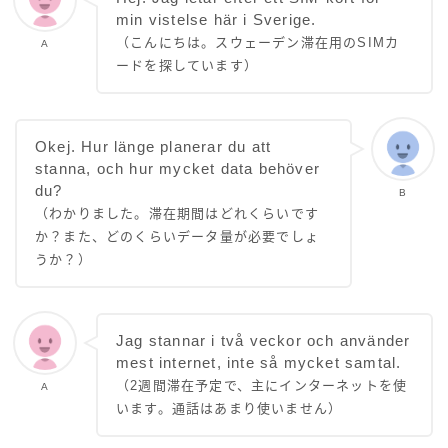
min vistelse här i Sverige.
（こんにちは。スウェーデン滞在用のSIMカ
A
ードを探しています）
Okej. Hur länge planerar du att
stanna, och hur mycket data behöver
du?
B
（わかりました。滞在期間はどれくらいです
か？また、どのくらいデータ量が必要でしょ
うか？）
Jag stannar i två veckor och använder
mest internet, inte så mycket samtal.
（2週間滞在予定で、主にインターネットを使
A
います。通話はあまり使いません）