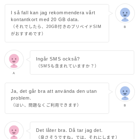
I så fall kan jag rekommendera vårt
kontantkort med 20 GB data.
（それでしたら、20GB付きのプリペイドSIM
B
がおすすめです）
Ingår SMS också?
（SMSも含まれていますか？）
A
Ja, det går bra att använda den utan
problem.
（はい、問題なくご利用できます）
B
Det låter bra. Då tar jag det.
（良さそうですね。では、それにします）