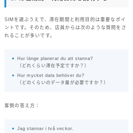
SIMを選ぶうえで、滞在期間と利用目的は重要なポイ
ントです。そのため、店員からは次のような質問をさ
れることが多いです。
Hur länge planerar du att stanna?
（どれくらい滞在予定ですか？）
Hur mycket data behöver du?
（どのくらいのデータ量が必要ですか？）
客側の答え方：
Jag stannar i två veckor.