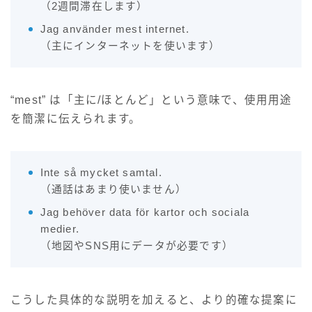
（2週間滞在します）
Jag använder mest internet.
（主にインターネットを使います）
“mest” は「主に/ほとんど」という意味で、使用用途
を簡潔に伝えられます。
Inte så mycket samtal.
（通話はあまり使いません）
Jag behöver data för kartor och sociala
medier.
（地図やSNS用にデータが必要です）
こうした具体的な説明を加えると、より的確な提案に