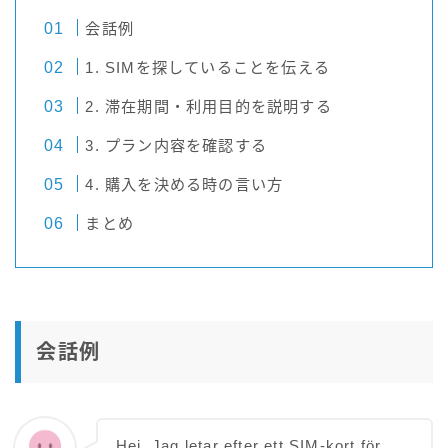
会話例
1. SIMを探していることを伝える
2. 滞在期間・利用目的を説明する
3. プラン内容を確認する
4. 購入を決める時の言い方
まとめ
会話例
Hej. Jag letar efter ett SIM-kort för