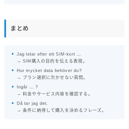
まとめ
Jag letar efter ett SIM-kort …
→ SIM購入の目的を伝える表現。
Hur mycket data behöver du?
→ プラン選択に欠かせない質問。
Ingår … ?
→ 料金やサービス内容を確認する。
Då tar jag det.
→ 条件に納得して購入を決めるフレーズ。