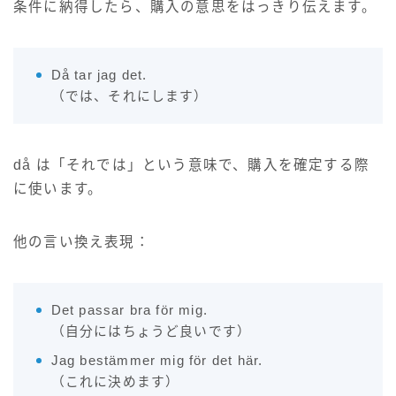
条件に納得したら、購入の意思をはっきり伝えます。
Då tar jag det.
（では、それにします）
då は「それでは」という意味で、購入を確定する際
に使います。
他の言い換え表現：
Det passar bra för mig.
（自分にはちょうど良いです）
Jag bestämmer mig för det här.
（これに決めます）