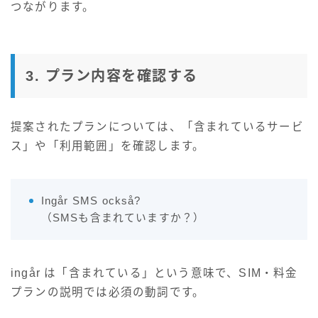
つながります。
3. プラン内容を確認する
提案されたプランについては、「含まれているサービ
ス」や「利用範囲」を確認します。
Ingår SMS också?
（SMSも含まれていますか？）
ingår は「含まれている」という意味で、SIM・料金
プランの説明では必須の動詞です。