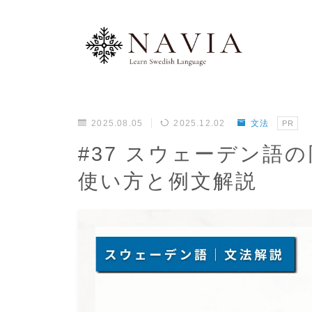
2025.08.05
2025.12.02
文法
PR
#37 スウェーデン語の同
使い方と例文解説