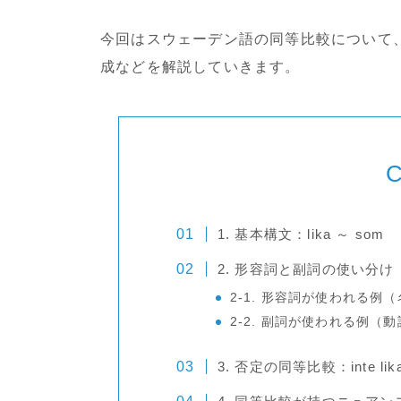
今回はスウェーデン語の同等比較について
成などを解説していきます。
C
1. 基本構文：lika ～ som
2. 形容詞と副詞の使い分け
2-1. 形容詞が使われる例
2-2. 副詞が使われる例（
3. 否定の同等比較：inte lik