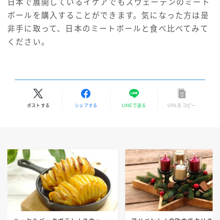
日本で展開しているイケアでもスウェーデンのミート
ボールを購入することができます。気になった方は是
非手に取って、日本のミートボールと食べ比べてみて
ください。
ポストする
シェアする
LINEで送る
URLをコピー