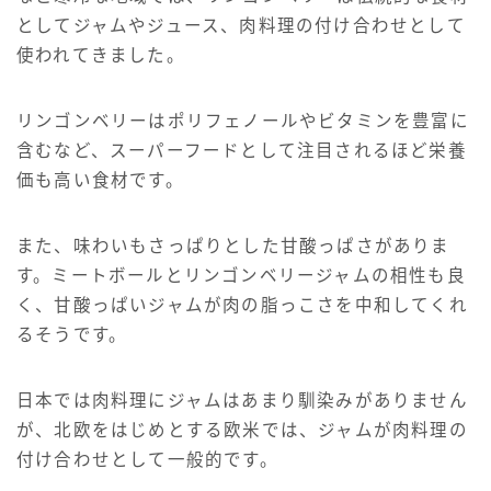
としてジャムやジュース、肉料理の付け合わせとして
使われてきました。
リンゴンベリーはポリフェノールやビタミンを豊富に
含むなど、スーパーフードとして注目されるほど栄養
価も高い食材です。
また、味わいもさっぱりとした甘酸っぱさがありま
す。ミートボールとリンゴンベリージャムの相性も良
く、甘酸っぱいジャムが肉の脂っこさを中和してくれ
るそうです。
日本では肉料理にジャムはあまり馴染みがありません
が、北欧をはじめとする欧米では、ジャムが肉料理の
付け合わせとして一般的です。