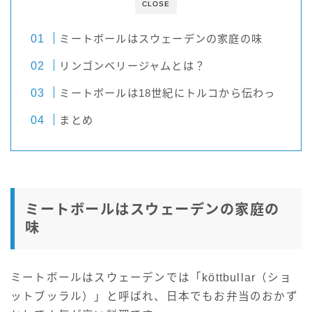
CLOSE
ミートボールはスウェーデンの家庭の味
リンゴンベリージャムとは？
ミートボールは18世紀にトルコから伝わっ
まとめ
ミートボールはスウェーデンの家庭の
味
ミートボールはスウェーデンでは「köttbullar（ショ
ットブッラル）」と呼ばれ、日本でもお弁当のおかず