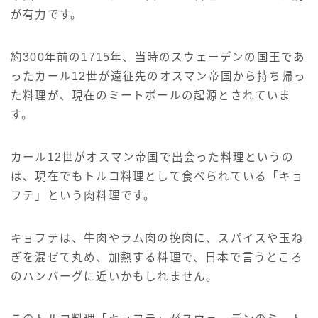
が有力です。
約300年前の1715年、当時のスウェーデンの国王であ
ったカール12世が遠征先のオスマン帝国から持ち帰っ
た料理が、現在のミートボールの起源とされていま
す。
カール12世がオスマン帝国で出会った料理というの
は、現在でもトルコ料理として食べられている「キョ
フテ」という肉料理です。
キョフテは、牛肉やラム肉の挽肉に、スパイスや玉ね
ぎを混ぜて丸め、加熱する料理で、日本で言うところ
のハンバーグに近いかもしれません。