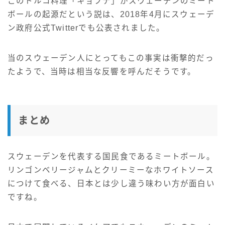
このトルコ料理「キョフテ」がスウェーデンのミート
ボールの起源だという説は、2018年4月にスウェーデ
ン政府公式Twitterでも公表されました。
当のスウェーデン人にとってもこの事実は衝撃的だっ
たようで、当時は相当な反響を呼んだそうです。
まとめ
スウェーデンを代表する国民食であるミートボール。
リンゴンベリージャムとクリーミーなホワイトソース
につけて食べる、日本とは少し違う味わい方が面白い
ですね。