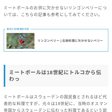
ミートボールのお供に欠かせないリンゴンベリーにつ
いては、こちらの記事も参考にしてみてください。
RECOMMEND
リンゴンベリー | 北欧料理に欠かせないベリー
ミートボールは18世紀にトルコから伝
わっ
ミートボールはスウェーデンの国民食とされるほど代
表的な料理ですが、元々は18世紀に、当時のオスマン
帝国からスウェーデンに伝わった料理であるという説