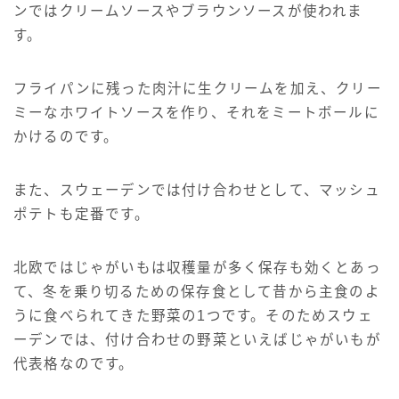
ンではクリームソースやブラウンソースが使われま
す。
フライパンに残った肉汁に生クリームを加え、クリー
ミーなホワイトソースを作り、それをミートボールに
かけるのです。
また、スウェーデンでは付け合わせとして、マッシュ
ポテトも定番です。
北欧ではじゃがいもは収穫量が多く保存も効くとあっ
て、冬を乗り切るための保存食として昔から主食のよ
うに食べられてきた野菜の1つです。そのためスウェ
ーデンでは、付け合わせの野菜といえばじゃがいもが
代表格なのです。