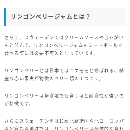
リンゴンベリージャムとは？
さらに、スウェーデンではクリームソースやじゃがい
もと並んで、リンゴンベリージャムもミートボールを
食べる際には必要不可欠となっています。
リンゴンベリーとは日本ではコケモモと呼ばれる、綺
麗な赤い果実が特徴のベリー類の１つです。
リンゴンベリーは極寒地でも育つほど耐寒性が強いの
が特徴です。
さらにスウェーデンをはじめ北欧諸国や北ヨーロッパ
など寒冷な地域では、リンゴンベリーは伝統的な食材