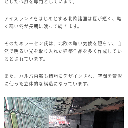
とした作風を専門としています。
アイスランドをはじめとする北欧諸国は夏が短く、暗
く寒い冬が長期に渡って続きます。
そのためラーセン氏は、北欧の暗い気候を照らす、自
然で明るい光を取り入れた建築作品を多く作成してい
るとされています。
また、ハルパ内部も精巧にデザインされ、空間を贅沢
に使った立体的な構造になっています。