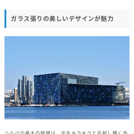
ガラス張りの美しいデザインが魅力
ハルパの最大の特徴は、光をキラキラと反射し輝く外