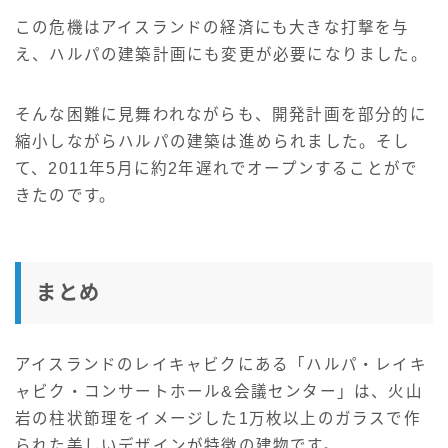
この危機はアイスランドの経済にも大きな打撃を与
え、ハルパの建築計画にも変更が必要になりました。
そんな困難に見舞われながらも、開発計画を部分的に
縮小しながらハルパの建築は進められました。そし
て、2011年5月に約2年遅れでオープンすることがで
きたのです。
まとめ
アイスランドのレイキャビクにある「ハルパ・レイキ
ャビク・コンサートホール&会議センター」は、火山
岩の柱状節理をイメージした1万枚以上のガラスで作
られた美しいデザインが特徴の建物です。