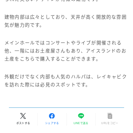
建物内部は広々としており、天井が高く開放的な雰囲
気が魅力的です。
メインホールではコンサートやライブが開催される
他、一階にはお土産屋さんもあり、アイスランドのお
土産をこちらで購入することができます。
外観だけでなく内部も人気のハルパは、レイキャビク
を訪れた際には必見のスポットです。
ポストする
シェアする
LINEで送る
URLをコピー