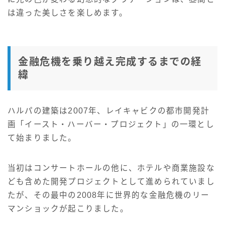
は違った美しさを楽しめます。
金融危機を乗り越え完成するまでの経
緯
ハルパの建築は2007年、レイキャビクの都市開発計
画「イースト・ハーバー・プロジェクト」の一環とし
て始まりました。
当初はコンサートホールの他に、ホテルや商業施設な
ども含めた開発プロジェクトとして進められていまし
たが、その最中の2008年に世界的な金融危機のリー
マンショックが起こりました。