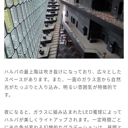
ハルパの最上階は吹き抜けになっており、広々とした
スペースがあります。また、一面のガラス窓から自然
光がたっぷりと入り込み、明るい雰囲気が特徴的で
す。
夜になると、ガラスに組み込まれたLED電球によって
ハルパが美しくライトアップされます。一定時間ごと
に光の色が変わる幻想的なグラデーションは、昼間と