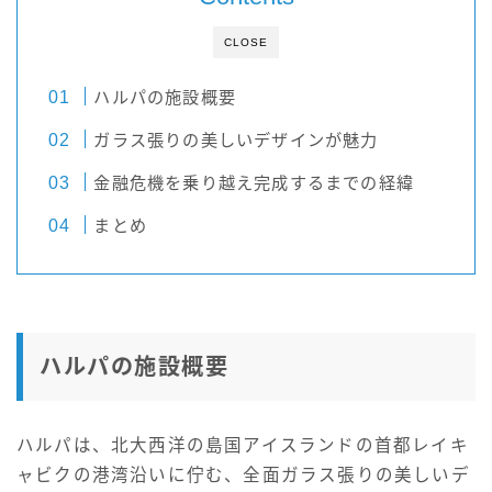
CLOSE
ハルパの施設概要
ガラス張りの美しいデザインが魅力
金融危機を乗り越え完成するまでの経緯
まとめ
ハルパの施設概要
ハルパは、北大西洋の島国アイスランドの首都レイキ
ャビクの港湾沿いに佇む、全面ガラス張りの美しいデ