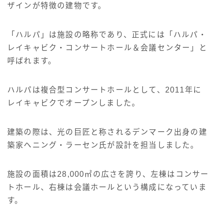
ザインが特徴の建物です。
「ハルパ」は施設の略称であり、正式には「ハルパ・
レイキャビク・コンサートホール＆会議センター」と
呼ばれます。
ハルパは複合型コンサートホールとして、2011年に
レイキャビクでオープンしました。
建築の際は、光の巨匠と称されるデンマーク出身の建
築家ヘニング・ラーセン氏が設計を担当しました。
施設の面積は28,000㎡の広さを誇り、左棟はコンサー
トホール、右棟は会議ホールという構成になっていま
す。