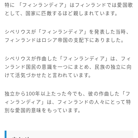
特に 「フィンランディア」はフィンランドでは愛国歌
として、国家に匹敵するほど親しまれています。
シベリウスが「フィンランディア」を発表した当時、
フィンランドはロシア帝国の支配下にありました。
シベリウスが作曲した「フィンランディア」は、フィ
ンランド国民の意識を一つにまとめ、民族の独立に向
けて活気づかせたと言われています。
独立から100年以上たった今でも、彼の作曲した「フ
ィンランディア」は、フィンランドの人々にとって特
別な愛国的意味をもっています。