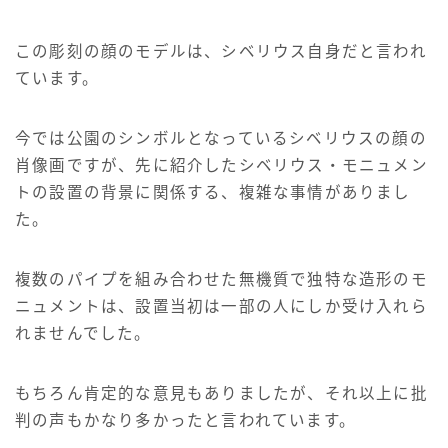
この彫刻の顔のモデルは、シベリウス自身だと言われ
ています。
今では公園のシンボルとなっているシベリウスの顔の
肖像画ですが、先に紹介したシベリウス・モニュメン
トの設置の背景に関係する、複雑な事情がありまし
た。
複数のパイプを組み合わせた無機質で独特な造形のモ
ニュメントは、設置当初は一部の人にしか受け入れら
れませんでした。
もちろん肯定的な意見もありましたが、それ以上に批
判の声もかなり多かったと言われています。