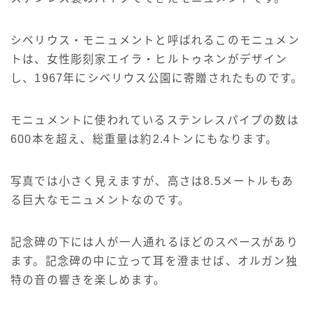
シベリウス・モニュメントと呼ばれるこのモニュメン
トは、女性彫刻家エイラ・ヒルトゥネンがデザイン
し、1967年にシベリウス公園に寄贈されたものです。
モニュメントに使われているステンレスパイプの数は
600本を超え、総重量は約2.4トンにもなります。
写真では小さく見えますが、高さは8.5メートルもあ
る巨大なモニュメントなのです。
記念碑の下には人が一人通れるほどのスペースがあり
ます。記念碑の中に立って耳を澄ませば、オルガン独
特の音の響きを楽しめます。