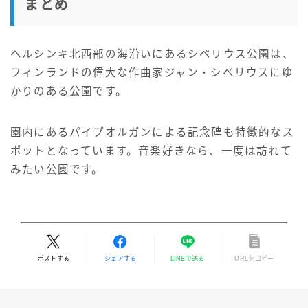
まとめ
ヘルシンキ北西部の海沿いにあるシベリウス公園は、
フィンランドの偉大な作曲家ジャン・シベリウスにゆ
かりのある公園です。
園内にあるパイプオルガンによる記念碑も特徴的なス
ポットとなっています。音楽好きなら、一度は訪れて
みたい公園です。
ポストする
シェアする
LINEで送る
URLをコピー