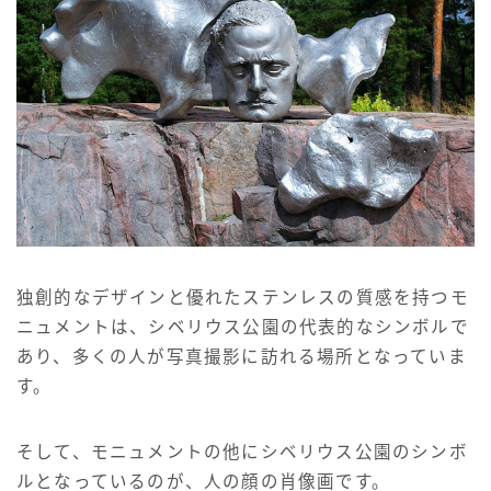
独創的なデザインと優れたステンレスの質感を持つモ
ニュメントは、シベリウス公園の代表的なシンボルで
あり、多くの人が写真撮影に訪れる場所となっていま
す。
そして、モニュメントの他にシベリウス公園のシンボ
ルとなっているのが、人の顔の肖像画です。