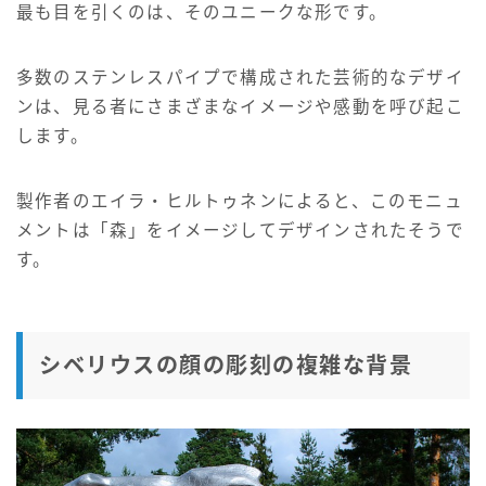
最も目を引くのは、そのユニークな形です。
多数のステンレスパイプで構成された芸術的なデザイ
ンは、見る者にさまざまなイメージや感動を呼び起こ
します。
製作者のエイラ・ヒルトゥネンによると、このモニュ
メントは「森」をイメージしてデザインされたそうで
す。
シベリウスの顔の彫刻の複雑な背景