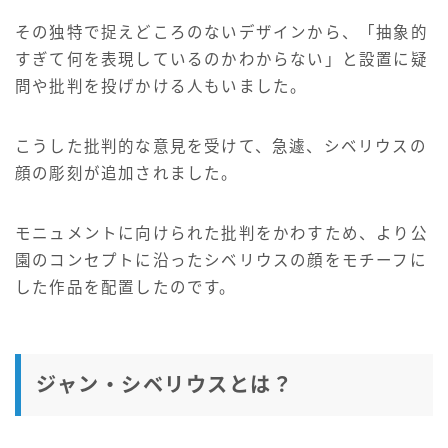
その独特で捉えどころのないデザインから、「抽象的
すぎて何を表現しているのかわからない」と設置に疑
問や批判を投げかける人もいました。
こうした批判的な意見を受けて、急遽、シベリウスの
顔の彫刻が追加されました。
モニュメントに向けられた批判をかわすため、より公
園のコンセプトに沿ったシベリウスの顔をモチーフに
した作品を配置し
たのです。
ジャン・シベリウスとは？