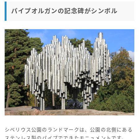
パイプオルガンの記念碑がシンボル
シベリウス公園のランドマークは、公園の北側にある
ステンレス製のパイプでできたモニュメントです。