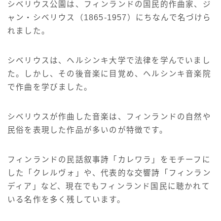
シベリウス公園は、フィンランドの国民的作曲家、ジ
ャン・シベリウス（1865-1957）にちなんで名づけら
れました。
シベリウスは、ヘルシンキ大学で法律を学んでいまし
た。しかし、その後音楽に目覚め、ヘルシンキ音楽院
で作曲を学びました。
シベリウスが作曲した音楽は、フィンランドの自然や
民俗を表現した作品が多いのが特徴です。
フィンランドの民話叙事詩「カレワラ」をモチーフに
した「クレルヴォ」や、代表的な交響詩「フィンラン
ディア」など、現在でもフィンランド国民に聴かれて
いる名作を多く残しています。