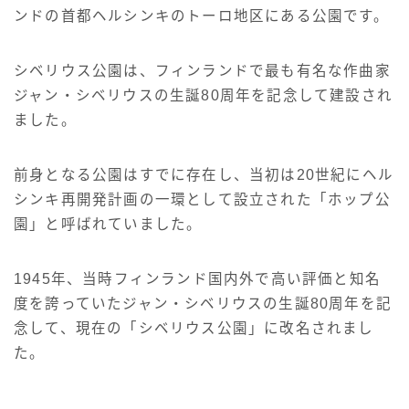
ンドの首都ヘルシンキのトーロ地区にある公園です。
シベリウス公園は、フィンランドで最も有名な作曲家
ジャン・シベリウスの生誕80周年を記念して建設され
ました。
前身となる公園はすでに存在し、当初は20世紀にヘル
シンキ再開発計画の一環として設立された「ホップ公
園」と呼ばれていました。
1945年、当時フィンランド国内外で高い評価と知名
度を誇っていたジャン・シベリウスの生誕80周年を記
念して、現在の「シベリウス公園」に改名されまし
た。