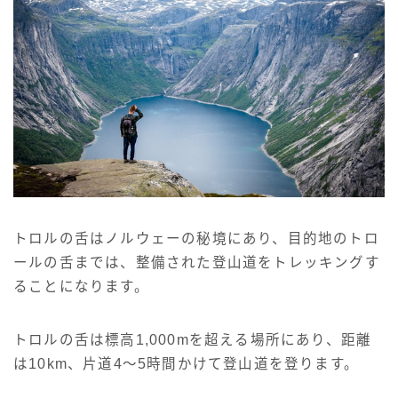
トロルの舌はノルウェーの秘境にあり、目的地のトロ
ールの舌までは、整備された登山道をトレッキングす
ることになります。
トロルの舌は標高1,000mを超える場所にあり、距離
は10km、片道4〜5時間かけて登山道を登ります。