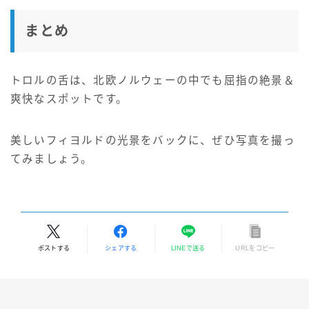
まとめ
トロルの舌は、北欧ノルウェーの中でも屈指の絶景＆
爽快なスポットです。
美しいフィヨルドの光景をバックに、ぜひ写真を撮っ
てみましょう。
ポストする
シェアする
LINEで送る
URLをコピー