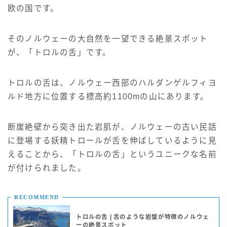
欧の国です。
そのノルウェーの大自然を一望できる絶景スポット
が、「トロルの舌」です。
トロルの舌は、ノルウェー西部のハルダンゲルフィヨ
ルド地方に位置する標高約1100mの山にあります。
断崖絶壁から突き出た岩肌が、ノルウェーの古い民話
に登場する妖精トロールが舌を伸ばしているように見
えることから、「トロルの舌」というユニークな名前
が付けられました。
RECOMMEND
トロルの舌 | 舌のような岩盤が特徴のノルウェ
ーの絶景スポット