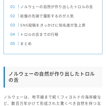
ノルウェーの自然が作り出したトロルの舌
岩盤の先端で撮影するのが人気
SNS投稿をきっかけに知名度が急上昇
トロルの舌までの行程
まとめ
ノルウェーの自然が作り出したトロル
の舌
ノルウェーは、地平線まで続くフィヨルドの海岸線な
ど、数百万年かけて形成された驚くべき自然を持つ北