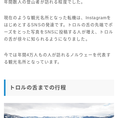
年間数人の登山者が訪れる程度でした。
現在のような観光名所となった転機は、Instagramを
はじめとするSNSの発達です。トロルの舌の先端でポ
ーズをとった写真をSNSに投稿する人が増え、トロル
の舌が徐々に知られるようになりました。
今では年間4万人もの人が訪れるノルウェーを代表す
る観光名所となっています。
トロルの舌までの行程