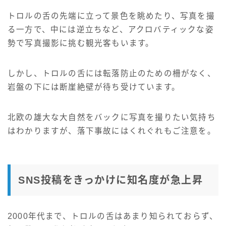
トロルの舌の先端に立って景色を眺めたり、写真を撮
る一方で、中には逆立ちなど、アクロバティックな姿
勢で写真撮影に挑む観光客もいます。
しかし、トロルの舌には転落防止のための柵がなく、
岩盤の下には断崖絶壁が待ち受けています。
北欧の雄大な大自然をバックに写真を撮りたい気持ち
はわかりますが、落下事故にはくれぐれもご注意を。
SNS投稿をきっかけに知名度が急上昇
2000年代まで、トロルの舌はあまり知られておらず、