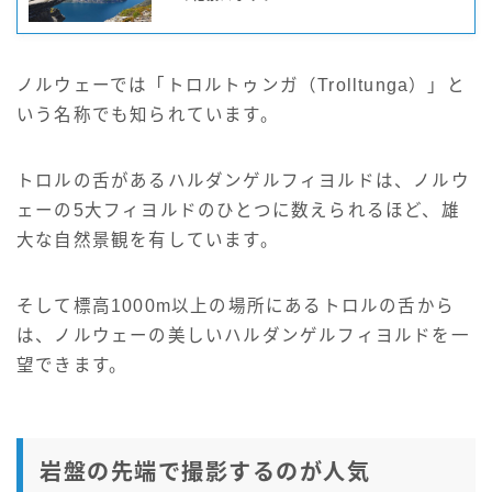
ノルウェーでは「トロルトゥンガ（Trolltunga）」と
いう名称でも知られています。
トロルの舌があるハルダンゲルフィヨルドは、ノルウ
ェーの5大フィヨルドのひとつに数えられるほど、雄
大な自然景観を有しています。
そして標高1000m以上の場所にあるトロルの舌から
は、ノルウェーの美しいハルダンゲルフィヨルドを一
望できます。
岩盤の先端で撮影するのが人気