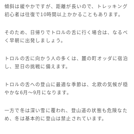
傾斜は緩やかですが、距離が長いので、トレッキング
初心者は往復で10時間以上かかることもあります。
そのため、日帰りでトロルの舌に行く場合は、なるべ
く早朝に出発しましょう。
トロルの舌に向かう人の多くは、麓の町オッダに宿泊
し、翌日の挑戦に備えます。
トロルの舌への登山に最適な季節は、北欧の気候が穏
やかな6月〜9月になります。
一方で冬は深い雪に覆われ、登山道の状態も危険なた
め、冬は基本的に登山は禁止されています。