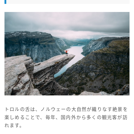
トロルの舌は、ノルウェーの大自然が織りなす絶景を
楽しめることで、毎年、国内外から多くの観光客が訪
れます。