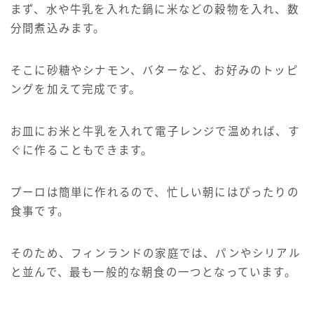
まず、水や牛乳を入れた鍋に米などの穀物を入れ、数
分間煮込みます。
そこに砂糖やシナモン、バターなど、お好みのトッピ
ングを加えて完成です。
お皿にお米と牛乳を入れて電子レンジで温めれば、す
ぐに作ることもできます。
プーロは簡単に作れるので、忙しい朝にはぴったりの
食事です。
そのため、フィンランドの家庭では、パンやシリアル
と並んで、最も一般的な朝食の一つとなっています。