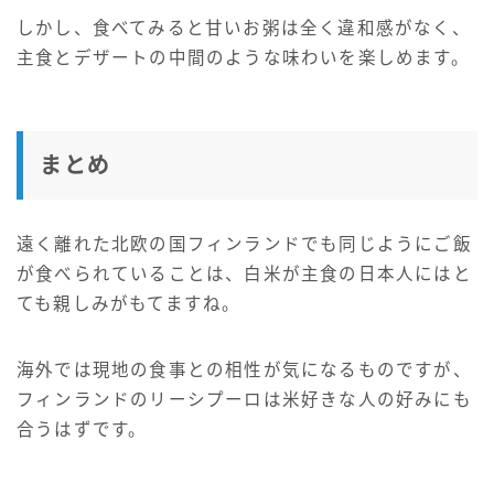
しかし、食べてみると甘いお粥は全く違和感がなく、
主食とデザートの中間のような味わいを楽しめます。
まとめ
遠く離れた北欧の国フィンランドでも同じようにご飯
が食べられていることは、白米が主食の日本人にはと
ても親しみがもてますね。
海外では現地の食事との相性が気になるものですが、
フィンランドのリーシプーロは米好きな人の好みにも
合うはずです。