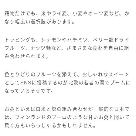
穀物だけでも、米やライ麦、小麦やオーツ麦など、か
なり幅広い選択肢があります。
トッピングも、シナモンやハチミツ、ベリー類ドライ
フルーツ、ナッツ類など、さまざまな食材を自由に組
み合わせられます。
色とりどりのフルーツを添えて、おしゃれなスイーツ
としてSNSに投稿するのが北欧の若者の間でブームに
なっているそうです。
お粥といえば白米と塩の組み合わせが一般的な日本で
は、フィンランドのプーロのような甘いお粥と聞いて
驚く方もいらっしゃるかもしれません。