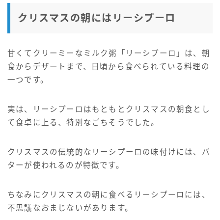
クリスマスの朝にはリーシプーロ
甘くてクリーミーなミルク粥「リーシプーロ」は、朝
食からデザートまで、日頃から食べられている料理の
一つです。
実は、リーシプーロはもともとクリスマスの朝食とし
て食卓に上る、特別なごちそうでした。
クリスマスの伝統的なリーシプーロの味付けには、バ
ターが使われるのが特徴です。
ちなみにクリスマスの朝に食べるリーシプーロには、
不思議なおまじないがあります。