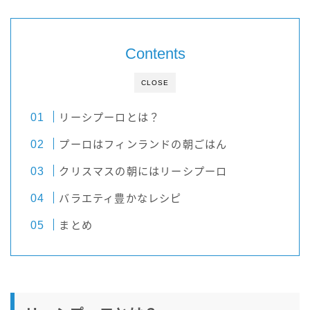
Contents
CLOSE
リーシプーロとは？
プーロはフィンランドの朝ごはん
クリスマスの朝にはリーシプーロ
バラエティ豊かなレシピ
まとめ