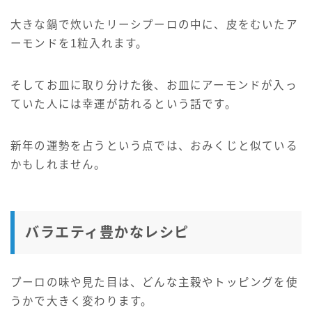
大きな鍋で炊いたリーシプーロの中に、皮をむいたア
ーモンドを1粒入れます。
そしてお皿に取り分けた後、お皿にアーモンドが入っ
ていた人には幸運が訪れるという話です。
新年の運勢を占うという点では、おみくじと似ている
かもしれません。
バラエティ豊かなレシピ
プーロの味や見た目は、どんな主穀やトッピングを使
うかで大きく変わります。