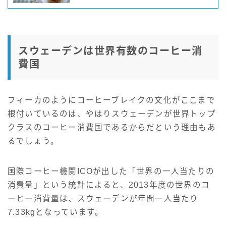
スウェーデンは世界有数のコーヒー消
費国
フィーカのようにコーヒーブレイクの文化がここまで
根付いているのは、やはりスウェーデンが世界トップ
クラスのコーヒー消費国であるからだという理由もあ
るでしょう。
国際コーヒー機関ICOが出した「世界の一人当たりの
消費量」という統計によると、2013年度の世界のコ
ーヒー消費量は、スウェーデンが年間一人当たり
7.33kgとなっています。