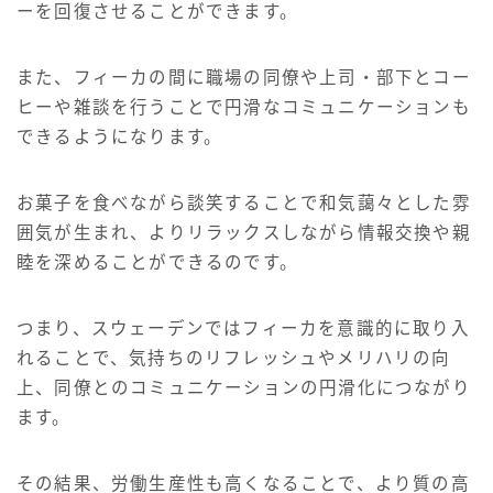
ーを回復させることができます。
また、フィーカの間に職場の同僚や上司・部下とコー
ヒーや雑談を行うことで円滑なコミュニケーションも
できるようになります。
お菓子を食べながら談笑することで和気藹々とした雰
囲気が生まれ、よりリラックスしながら情報交換や親
睦を深めることができるのです。
つまり、スウェーデンではフィーカを意識的に取り入
れることで、気持ちのリフレッシュやメリハリの向
上、同僚とのコミュニケーションの円滑化につながり
ます。
その結果、労働生産性も高くなることで、より質の高