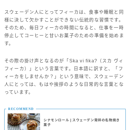
スウェーデン人にとってフィーカは、食事や睡眠と同
様に決して欠かすことができない伝統的な習慣です。
そのため、毎日フィーカの時間になると、仕事を一時
停止してコーヒーと甘いお菓子のための準備を始めま
す。
その際の掛け声となるのが「Ska vi fika?（スカ ヴィ
フィーカ）」という言葉です。日本語に訳すと、「フ
ィーカをしませんか？」という意味で、スウェーデン
人にとっては、もはや挨拶のような日常的な言葉とな
っています。
RECOMMEND
シナモンロール | スウェーデン発祥の名物焼き
菓子