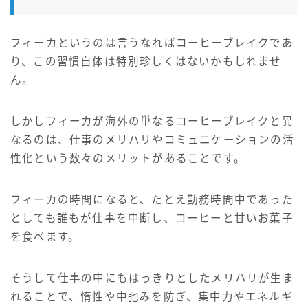
フィーカというのは言うなればコーヒーブレイクであ
り、この習慣自体は特別珍しくはないかもしれませ
ん。
しかしフィーカが海外の単なるコーヒーブレイクと異
なるのは、仕事のメリハリやコミュニケーションの活
性化という数々のメリットがあることです。
フィーカの時間になると、たとえ勤務時間中であった
としても誰もが仕事を中断し、コーヒーと甘いお菓子
を食べます。
そうして仕事の中にもはっきりとしたメリハリが生ま
れることで、惰性や中弛みを防ぎ、集中力やエネルギ