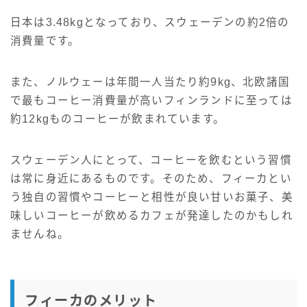
日本は3.48kgとなっており、スウェーデンの約2倍の
消費量です。
また、ノルウェーは年間一人当たり約9kg、北欧諸国
で最もコーヒー消費量が高いフィンランドに至っては
約12kgものコーヒーが飲まれています。
スウェーデン人にとって、コーヒーを飲むという習慣
は常に身近にあるものです。そのため、フィーカとい
う独自の習慣やコーヒーと相性が良い甘いお菓子、美
味しいコーヒーが飲めるカフェが発達したのかもしれ
ませんね。
フィーカのメリット