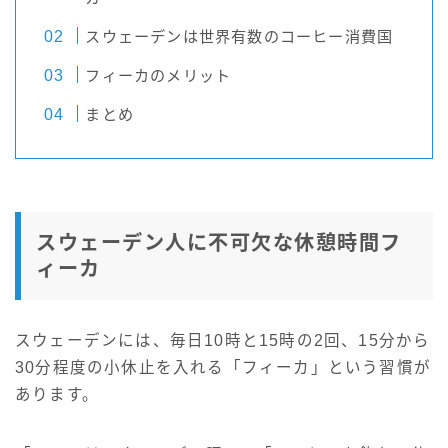
スウェーデンは世界有数のコーヒー消費国
フィーカのメリット
まとめ
スウェーデン人に不可欠な休憩時間フ
ィーカ
スウェーデンには、毎日10時と15時の2回、15分から
30分程度の小休止を入れる「フィーカ」という習慣が
あります。