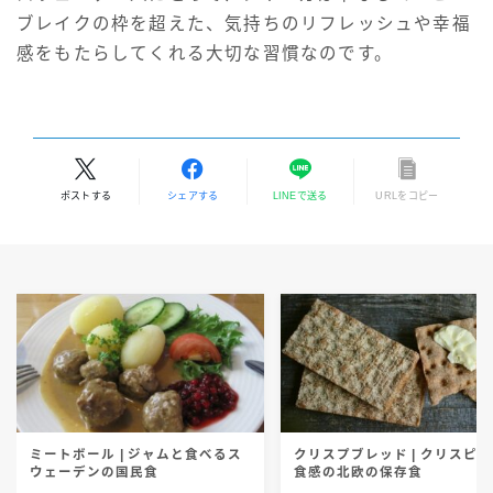
ブレイクの枠を超えた、気持ちのリフレッシュや幸福
感をもたらしてくれる大切な習慣なのです。
ポストする
シェアする
LINEで送る
URLをコピー
ミートボール | ジャムと食べるス
クリスプブレッド | クリスピ
ウェーデンの国民食
食感の北欧の保存食