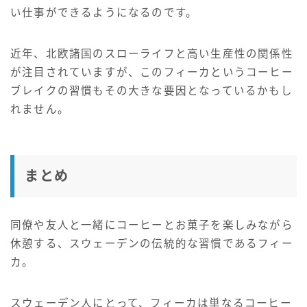
い仕事ができるようになるのです。
近年、北欧諸国のスローライフと高い生産性の関係性
が注目されていますが、このフィーカというコーヒー
ブレイクの習慣もその大きな要因となっているかもし
れません。
まとめ
同僚や友人と一緒にコーヒーとお菓子を楽しみながら
休憩する、スウェーデンの伝統的な習慣であるフィー
カ。
スウェーデン人にとって、フィーカは単なるコーヒー